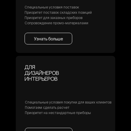
Специальные условия поставок
Приоритет поставок складских позиций
Приоритет для заказных приборов
Сопровождение промо-материалами
Узнать больше
Для
дизайнеров
интерьеров
Специальные условия покупки для ваших клиентов
Помогаем сделать расчет
Приоритет на нестандартные приборы