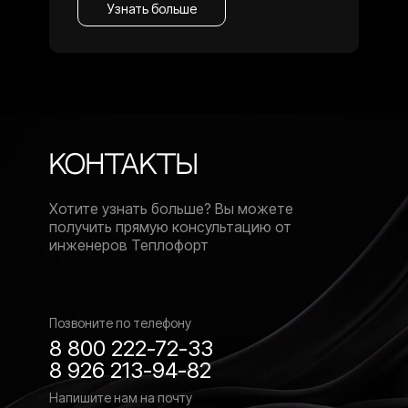
Узнать больше
Контакты
Хотите узнать больше? Вы можете
получить прямую консультацию от
инженеров Теплофорт
Позвоните по телефону
8 800 222-72-33
8 926 213-94-82
Напишите нам на почту