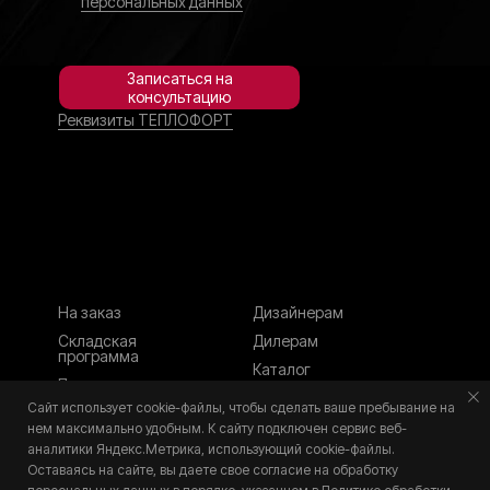
персональных данных
Записаться на
консультацию
Реквизиты ТЕПЛОФОРТ
На заказ
Дизайнерам
Складская
Дилерам
программа
Каталог
Политика
Контакты
конфиденциальности
Сайт использует cookie-файлы, чтобы сделать ваше пребывание на
нем максимально удобным. К cайту подключен сервис веб-
аналитики Яндекс.Метрика, использующий cookie-файлы.
Оставаясь на сайте, вы даете свое согласие на обработку
Разработка сайта