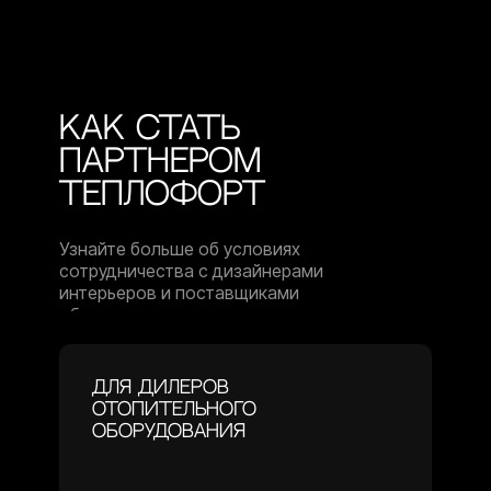
Как стать
партнером
Теплофорт
Узнайте больше об условиях
сотрудничества с дизайнерами
интерьеров и поставщиками
оборудования.
Для дилеров
отопительного
оборудования