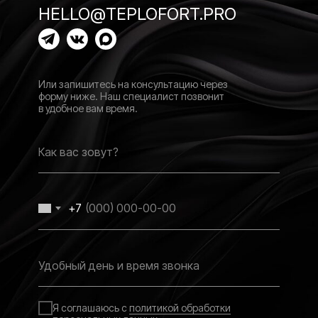
HELLO@TEPLOFORT.PRO
Или запишитесь на консультацию через
форму ниже. Наш специалист позвонит
в удобное вам время.
Как вас зовут?
+7
Удобный день и время звонка
Я соглашаюсь с
политикой обработки